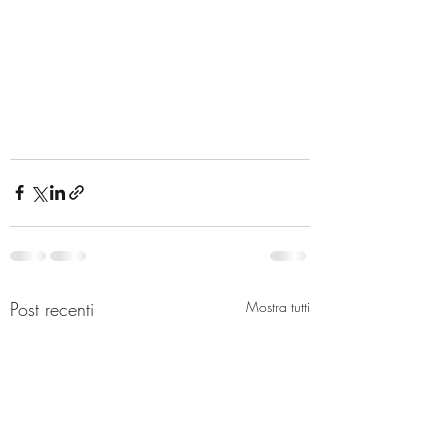
Post recenti
Mostra tutti