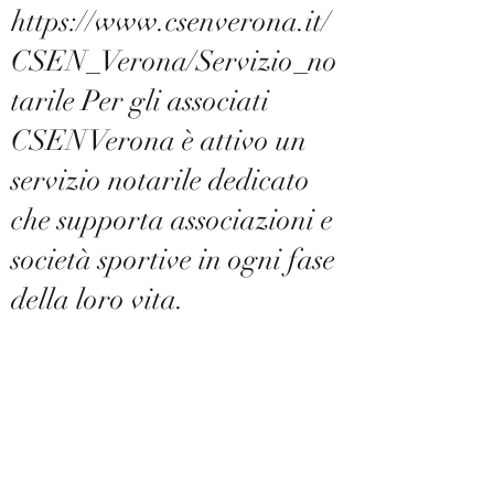
https://www.csenverona.it/
CSEN_Verona/Servizio_no
tarile Per gli associati
CSEN Verona è attivo un
servizio notarile dedicato
che supporta associazioni e
società sportive in ogni fase
della loro vita.